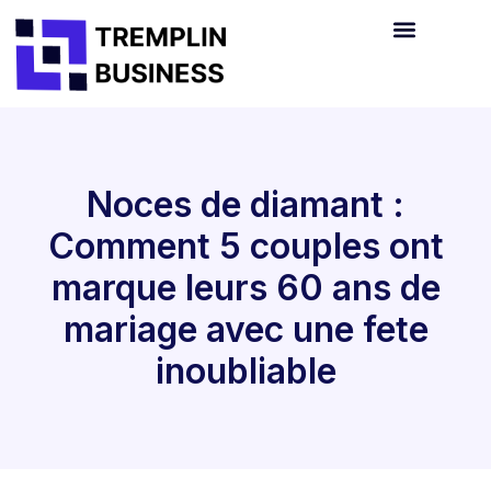
Noces de diamant :
Comment 5 couples ont
marque leurs 60 ans de
mariage avec une fete
inoubliable