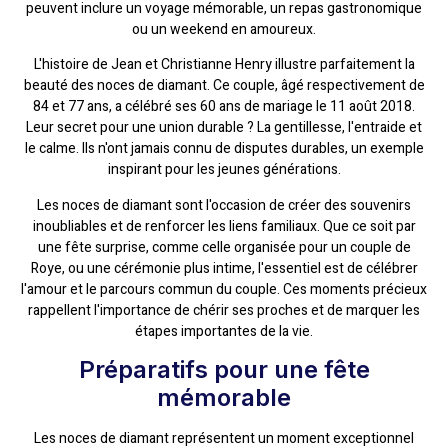
peuvent inclure un voyage mémorable, un repas gastronomique
ou un weekend en amoureux.
L'histoire de Jean et Christianne Henry illustre parfaitement la
beauté des noces de diamant. Ce couple, âgé respectivement de
84 et 77 ans, a célébré ses 60 ans de mariage le 11 août 2018.
Leur secret pour une union durable ? La gentillesse, l'entraide et
le calme. Ils n'ont jamais connu de disputes durables, un exemple
inspirant pour les jeunes générations.
Les noces de diamant sont l'occasion de créer des souvenirs
inoubliables et de renforcer les liens familiaux. Que ce soit par
une fête surprise, comme celle organisée pour un couple de
Roye, ou une cérémonie plus intime, l'essentiel est de célébrer
l'amour et le parcours commun du couple. Ces moments précieux
rappellent l'importance de chérir ses proches et de marquer les
étapes importantes de la vie.
Préparatifs pour une fête
mémorable
Les noces de diamant représentent un moment exceptionnel