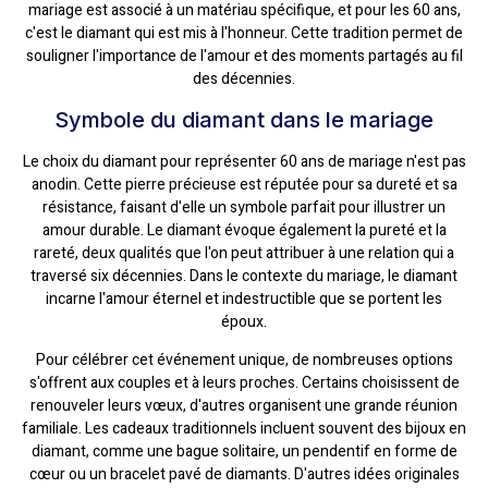
mariage est associé à un matériau spécifique, et pour les 60 ans,
c'est le diamant qui est mis à l'honneur. Cette tradition permet de
souligner l'importance de l'amour et des moments partagés au fil
des décennies.
Symbole du diamant dans le mariage
Le choix du diamant pour représenter 60 ans de mariage n'est pas
anodin. Cette pierre précieuse est réputée pour sa dureté et sa
résistance, faisant d'elle un symbole parfait pour illustrer un
amour durable. Le diamant évoque également la pureté et la
rareté, deux qualités que l'on peut attribuer à une relation qui a
traversé six décennies. Dans le contexte du mariage, le diamant
incarne l'amour éternel et indestructible que se portent les
époux.
Pour célébrer cet événement unique, de nombreuses options
s'offrent aux couples et à leurs proches. Certains choisissent de
renouveler leurs vœux, d'autres organisent une grande réunion
familiale. Les cadeaux traditionnels incluent souvent des bijoux en
diamant, comme une bague solitaire, un pendentif en forme de
cœur ou un bracelet pavé de diamants. D'autres idées originales