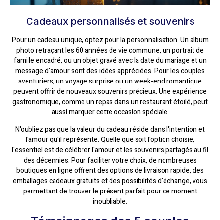
Cadeaux personnalisés et souvenirs
Pour un cadeau unique, optez pour la personnalisation. Un album
photo retraçant les 60 années de vie commune, un portrait de
famille encadré, ou un objet gravé avec la date du mariage et un
message d'amour sont des idées appréciées. Pour les couples
aventuriers, un voyage surprise ou un week-end romantique
peuvent offrir de nouveaux souvenirs précieux. Une expérience
gastronomique, comme un repas dans un restaurant étoilé, peut
aussi marquer cette occasion spéciale.
N'oubliez pas que la valeur du cadeau réside dans l'intention et
l'amour qu'il représente. Quelle que soit l'option choisie,
l'essentiel est de célébrer l'amour et les souvenirs partagés au fil
des décennies. Pour faciliter votre choix, de nombreuses
boutiques en ligne offrent des options de livraison rapide, des
emballages cadeaux gratuits et des possibilités d'échange, vous
permettant de trouver le présent parfait pour ce moment
inoubliable.