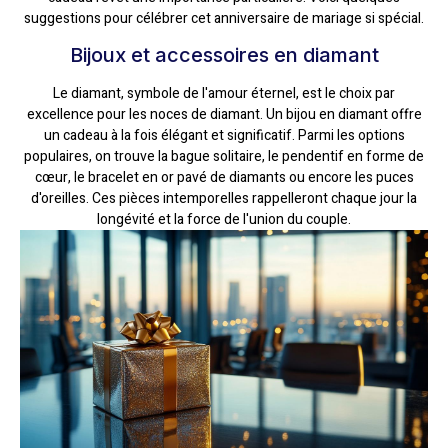
suggestions pour célébrer cet anniversaire de mariage si spécial.
Bijoux et accessoires en diamant
Le diamant, symbole de l'amour éternel, est le choix par
excellence pour les noces de diamant. Un bijou en diamant offre
un cadeau à la fois élégant et significatif. Parmi les options
populaires, on trouve la bague solitaire, le pendentif en forme de
cœur, le bracelet en or pavé de diamants ou encore les puces
d'oreilles. Ces pièces intemporelles rappelleront chaque jour la
longévité et la force de l'union du couple.