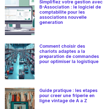
Simplifiez votre gestion avec
B-Association : le logiciel de
comptabilite pour les
associations nouvelle
generation
Comment choisir des
chariots adaptes a la
preparation de commandes
pour optimiser la logistique
Guide pratique : les etapes
pour creer une friperie en
ligne vintage de A a Z