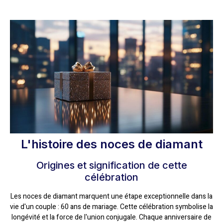
L'histoire des noces de diamant
Origines et signification de cette
célébration
Les noces de diamant marquent une étape exceptionnelle dans la
vie d'un couple : 60 ans de mariage. Cette célébration symbolise la
longévité et la force de l'union conjugale. Chaque anniversaire de