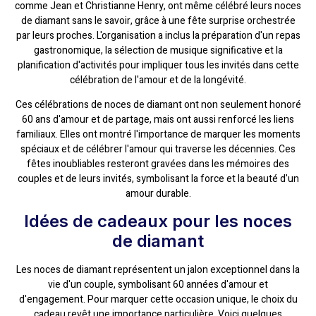
comme Jean et Christianne Henry, ont même célébré leurs noces
de diamant sans le savoir, grâce à une fête surprise orchestrée
par leurs proches. L'organisation a inclus la préparation d'un repas
gastronomique, la sélection de musique significative et la
planification d'activités pour impliquer tous les invités dans cette
célébration de l'amour et de la longévité.
Ces célébrations de noces de diamant ont non seulement honoré
60 ans d'amour et de partage, mais ont aussi renforcé les liens
familiaux. Elles ont montré l'importance de marquer les moments
spéciaux et de célébrer l'amour qui traverse les décennies. Ces
fêtes inoubliables resteront gravées dans les mémoires des
couples et de leurs invités, symbolisant la force et la beauté d'un
amour durable.
Idées de cadeaux pour les noces
de diamant
Les noces de diamant représentent un jalon exceptionnel dans la
vie d'un couple, symbolisant 60 années d'amour et
d'engagement. Pour marquer cette occasion unique, le choix du
cadeau revêt une importance particulière. Voici quelques