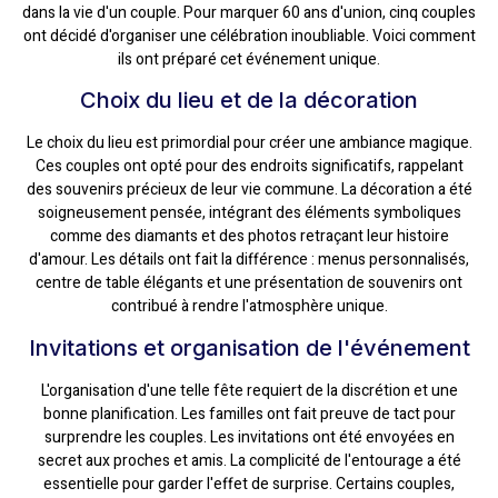
dans la vie d'un couple. Pour marquer 60 ans d'union, cinq couples
ont décidé d'organiser une célébration inoubliable. Voici comment
ils ont préparé cet événement unique.
Choix du lieu et de la décoration
Le choix du lieu est primordial pour créer une ambiance magique.
Ces couples ont opté pour des endroits significatifs, rappelant
des souvenirs précieux de leur vie commune. La décoration a été
soigneusement pensée, intégrant des éléments symboliques
comme des diamants et des photos retraçant leur histoire
d'amour. Les détails ont fait la différence : menus personnalisés,
centre de table élégants et une présentation de souvenirs ont
contribué à rendre l'atmosphère unique.
Invitations et organisation de l'événement
L'organisation d'une telle fête requiert de la discrétion et une
bonne planification. Les familles ont fait preuve de tact pour
surprendre les couples. Les invitations ont été envoyées en
secret aux proches et amis. La complicité de l'entourage a été
essentielle pour garder l'effet de surprise. Certains couples,