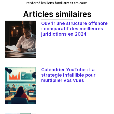
renforcé les liens familiaux et amicaux.
Articles similaires
Ouvrir une structure offshore
: comparatif des meilleures
juridictions en 2024
Calendrier YouTube : La
strategie infaillible pour
multiplier vos vues