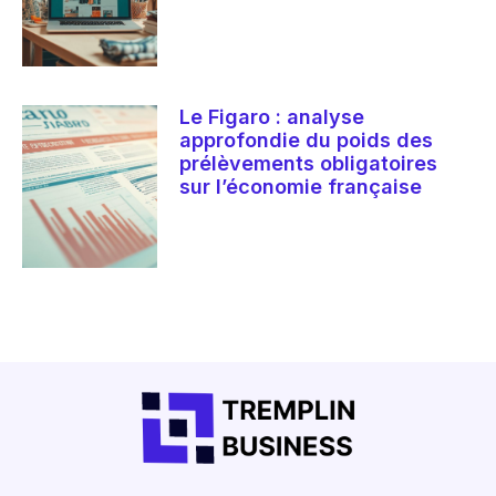
Le Figaro : analyse
approfondie du poids des
prélèvements obligatoires
sur l’économie française