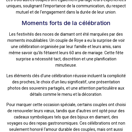
uniques, soulignant l'importance de la communication, du respect
mutuel et de l'engagement dans la durée de leur union.
Moments forts de la célébration
Les festivités des noces de diamant ont été marquées par des
moments inoubliables. Un couple de Roye a eu la surprise de voir
une célébration organisée par leur famille et leurs amis, sans
même savoir qu'ils fêtaient leurs 60 ans de mariage. Cette fête
surprise a nécessité tact, discrétion et une planification
minutieuse.
Les éléments clés d'une célébration réussie incluent la complicité
des proches, le choix d'un lieu significatif, une présentation
photos des souvenirs partagés, et une attention particulière aux
détails comme le menu et la décoration.
Pour marquer cette occasion spéciale, certains couples ont choisi
de renouveler leurs vœux, tandis que d'autres ont opté pour des
cadeaux symboliques tels que des bijoux en diamant, des
voyages ou des repas gastronomiques. Ces célébrations ont non
seulement honoré l'amour durable des couples, mais ont aussi