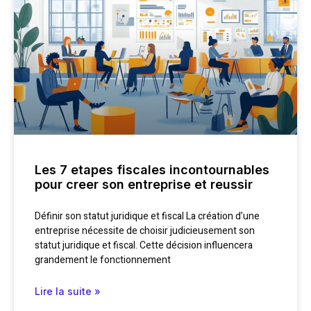
Les 7 etapes fiscales incontournables
pour creer son entreprise et reussir
Définir son statut juridique et fiscal La création d’une
entreprise nécessite de choisir judicieusement son
statut juridique et fiscal. Cette décision influencera
grandement le fonctionnement
Lire la suite »