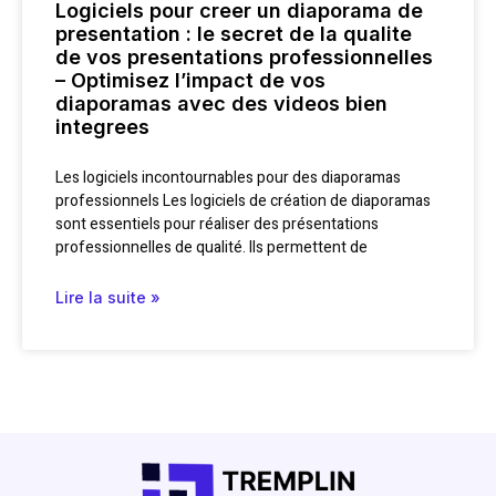
Logiciels pour creer un diaporama de
presentation : le secret de la qualite
de vos presentations professionnelles
– Optimisez l’impact de vos
diaporamas avec des videos bien
integrees
Les logiciels incontournables pour des diaporamas
professionnels Les logiciels de création de diaporamas
sont essentiels pour réaliser des présentations
professionnelles de qualité. Ils permettent de
Lire la suite »