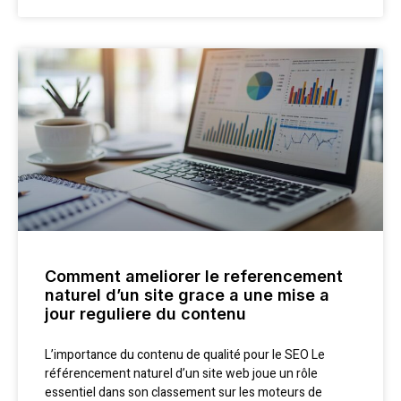
Comment ameliorer le referencement
naturel d’un site grace a une mise a
jour reguliere du contenu
L’importance du contenu de qualité pour le SEO Le
référencement naturel d’un site web joue un rôle
essentiel dans son classement sur les moteurs de