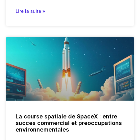
Lire la suite »
La course spatiale de SpaceX : entre
succes commercial et preoccupations
environnementales