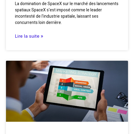
La domination de SpaceX sur le marché des lancements
spatiaux SpaceX s'est imposé comme le leader
incontesté de l'industrie spatiale, laissant ses
concurrents loin derrière.
Lire la suite »