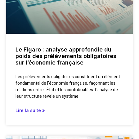
Le Figaro : analyse approfondie du
poids des prélèvements obligatoires
sur l’économie française
Les prélèvements obligatoires constituent un élément
fondamental de l'économie française, façonnant les
relations entre l'État et les contribuables. L'analyse de
leur structure révèle un système
Lire la suite »