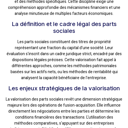
et des méthodes spécifiques. Cette discipline exige une
compréhension approfondie des mécanismes financiers et une
analyse minutieuse de multiples facteurs économiques.
La définition et le cadre légal des parts
sociales
Les parts sociales constituent des titres de propriété
représentant une fraction du capital d'une société. Leur
évaluation s'inscrit dans un cadre juridique strict, encadré par des
dispositions légales précises. Cette valorisation fait appel à
différentes approches, comme les méthodes patrimoniales
basées sur les actifs nets, ou les méthodes de rentabilité qui
analysent la capacité bénéficiaire de l'entreprise.
Les enjeux stratégiques de la valorisation
La valorisation des parts sociales revêt une dimension stratégique
majeure lors des opérations de fusion-acquisition. Elle influence
directement les négociations entre les parties et détermine les
conditions financières des transactions. L'utilisation des
méthodes comparatives, s'appuyant sur des entreprises