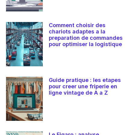
Comment choisir des
chariots adaptes a la
preparation de commandes
pour optimiser la logistique
Guide pratique : les etapes
pour creer une friperie en
ligne vintage de A a Z
Le Figaro : analyse