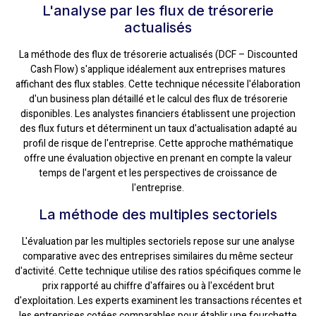
L'analyse par les flux de trésorerie
actualisés
La méthode des flux de trésorerie actualisés (DCF – Discounted
Cash Flow) s'applique idéalement aux entreprises matures
affichant des flux stables. Cette technique nécessite l'élaboration
d'un business plan détaillé et le calcul des flux de trésorerie
disponibles. Les analystes financiers établissent une projection
des flux futurs et déterminent un taux d'actualisation adapté au
profil de risque de l'entreprise. Cette approche mathématique
offre une évaluation objective en prenant en compte la valeur
temps de l'argent et les perspectives de croissance de
l'entreprise.
La méthode des multiples sectoriels
L'évaluation par les multiples sectoriels repose sur une analyse
comparative avec des entreprises similaires du même secteur
d'activité. Cette technique utilise des ratios spécifiques comme le
prix rapporté au chiffre d'affaires ou à l'excédent brut
d'exploitation. Les experts examinent les transactions récentes et
les entreprises cotées comparables pour établir une fourchette