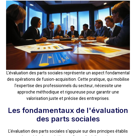
L'évaluation des parts sociales représente un aspect fondamental
des opérations de fusion-acquisition. Cette pratique, qui mobilise
l'expertise des professionnels du secteur, nécessite une
approche méthodique et rigoureuse pour garantir une
valorisation juste et précise des entreprises.
Les fondamentaux de l'évaluation
des parts sociales
L'évaluation des parts sociales s'appuie sur des principes établis