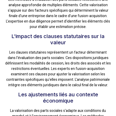
analyse approfondie de multiples éléments. Cette valorisation
s'appuie sur des facteurs spécifiques qui déterminent la valeur
finale d'une entreprise dans le cadre d'une fusion-acquisition.
L'expertise en due diligence permet d'identifier les éléments clés
pour établir une estimation précise.
L'impact des clauses statutaires sur la
valeur
Les clauses statutaires représentent un facteur déterminant
dans l'évaluation des parts sociales. Ces dispositions juridiques
définissent les modalités de cession, les droits des associés et les
restrictions éventuelles. Les experts en fusion-acquisition
examinent ces clauses pour ajuster la valorisation selon les
contraintes spécifiques qu'elles imposent. L'analyse patrimoniale
intègre ces éléments juridiques dans le calcul final de la valeur.
Les ajustements liés au contexte
économique
La valorisation des parts sociales s'adapte aux conditions du