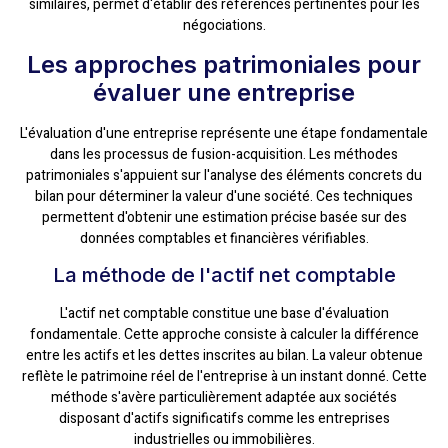
similaires, permet d'établir des références pertinentes pour les
négociations.
Les approches patrimoniales pour
évaluer une entreprise
L'évaluation d'une entreprise représente une étape fondamentale
dans les processus de fusion-acquisition. Les méthodes
patrimoniales s'appuient sur l'analyse des éléments concrets du
bilan pour déterminer la valeur d'une société. Ces techniques
permettent d'obtenir une estimation précise basée sur des
données comptables et financières vérifiables.
La méthode de l'actif net comptable
L'actif net comptable constitue une base d'évaluation
fondamentale. Cette approche consiste à calculer la différence
entre les actifs et les dettes inscrites au bilan. La valeur obtenue
reflète le patrimoine réel de l'entreprise à un instant donné. Cette
méthode s'avère particulièrement adaptée aux sociétés
disposant d'actifs significatifs comme les entreprises
industrielles ou immobilières.