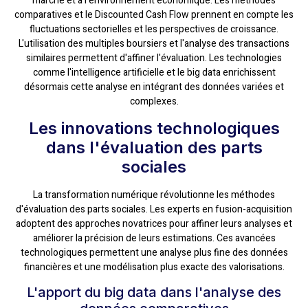
marché et à l'environnement économique. Les méthodes
comparatives et le Discounted Cash Flow prennent en compte les
fluctuations sectorielles et les perspectives de croissance.
L'utilisation des multiples boursiers et l'analyse des transactions
similaires permettent d'affiner l'évaluation. Les technologies
comme l'intelligence artificielle et le big data enrichissent
désormais cette analyse en intégrant des données variées et
complexes.
Les innovations technologiques
dans l'évaluation des parts
sociales
La transformation numérique révolutionne les méthodes
d'évaluation des parts sociales. Les experts en fusion-acquisition
adoptent des approches novatrices pour affiner leurs analyses et
améliorer la précision de leurs estimations. Ces avancées
technologiques permettent une analyse plus fine des données
financières et une modélisation plus exacte des valorisations.
L'apport du big data dans l'analyse des