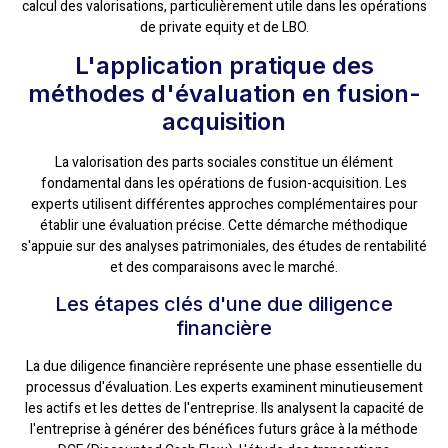
calcul des valorisations, particulièrement utile dans les opérations
de private equity et de LBO.
L'application pratique des
méthodes d'évaluation en fusion-
acquisition
La valorisation des parts sociales constitue un élément
fondamental dans les opérations de fusion-acquisition. Les
experts utilisent différentes approches complémentaires pour
établir une évaluation précise. Cette démarche méthodique
s'appuie sur des analyses patrimoniales, des études de rentabilité
et des comparaisons avec le marché.
Les étapes clés d'une due diligence
financière
La due diligence financière représente une phase essentielle du
processus d'évaluation. Les experts examinent minutieusement
les actifs et les dettes de l'entreprise. Ils analysent la capacité de
l'entreprise à générer des bénéfices futurs grâce à la méthode