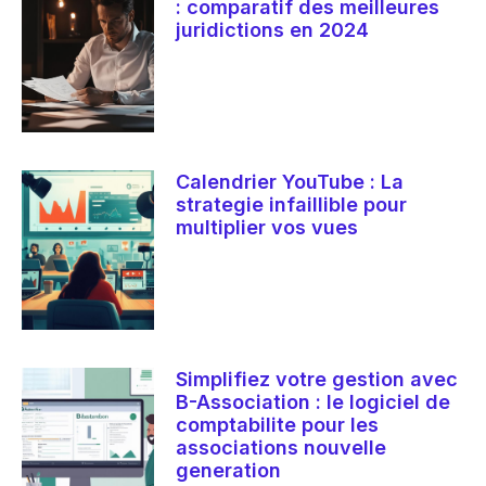
: comparatif des meilleures
juridictions en 2024
Calendrier YouTube : La
strategie infaillible pour
multiplier vos vues
Simplifiez votre gestion avec
B-Association : le logiciel de
comptabilite pour les
associations nouvelle
generation