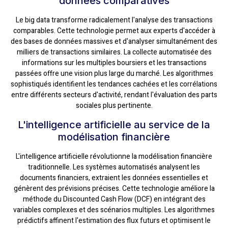
données comparatives
Le big data transforme radicalement l'analyse des transactions
comparables. Cette technologie permet aux experts d'accéder à
des bases de données massives et d'analyser simultanément des
milliers de transactions similaires. La collecte automatisée des
informations sur les multiples boursiers et les transactions
passées offre une vision plus large du marché. Les algorithmes
sophistiqués identifient les tendances cachées et les corrélations
entre différents secteurs d'activité, rendant l'évaluation des parts
sociales plus pertinente.
L'intelligence artificielle au service de la
modélisation financière
L'intelligence artificielle révolutionne la modélisation financière
traditionnelle. Les systèmes automatisés analysent les
documents financiers, extraient les données essentielles et
génèrent des prévisions précises. Cette technologie améliore la
méthode du Discounted Cash Flow (DCF) en intégrant des
variables complexes et des scénarios multiples. Les algorithmes
prédictifs affinent l'estimation des flux futurs et optimisent le