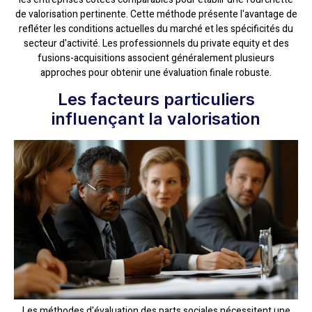
de valorisation pertinente. Cette méthode présente l'avantage de
refléter les conditions actuelles du marché et les spécificités du
secteur d'activité. Les professionnels du private equity et des
fusions-acquisitions associent généralement plusieurs
approches pour obtenir une évaluation finale robuste.
Les facteurs particuliers
influençant la valorisation
Les méthodes d'évaluation des parts sociales nécessitent une