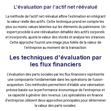
L'évaluation par l'actif net réévalué
La méthode de l'actif net réévalué affine l'estimation en intégrant
la valeur réelle des actifs. Cette technique prend en compte les
plus ou moins-values latentes sur les éléments du patrimoine. Un
expert procède à une réévaluation détaillée des actifs corporels
et incorporels, ajuste la valeur des stocks et analyse les créances.
Cette approche fournit une image plus fidèle de la valeur de
l'entreprise au moment de la transaction.
Les techniques d'évaluation par
les flux financiers
L'évaluation des parts sociales par les flux financiers représente
une composante fondamentale dans les opérations de fusion-
acquisition. Ces méthodes permettent d'établir une valorisation
précise basée sur la performance économique de l'entreprise et
sa capacité à générer des revenus. Les spécialistes en finance
d'entreprise utilisent deux approches principales pour déterminer
la valeur des parts sociales.