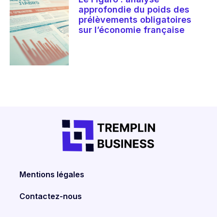
approfondie du poids des
prélèvements obligatoires
sur l’économie française
Mentions légales
Contactez-nous