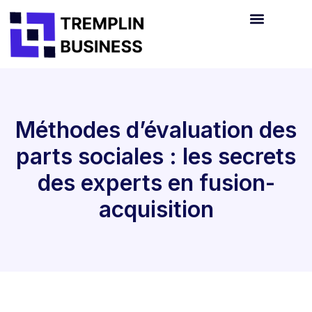
Méthodes d’évaluation des
parts sociales : les secrets
des experts en fusion-
acquisition