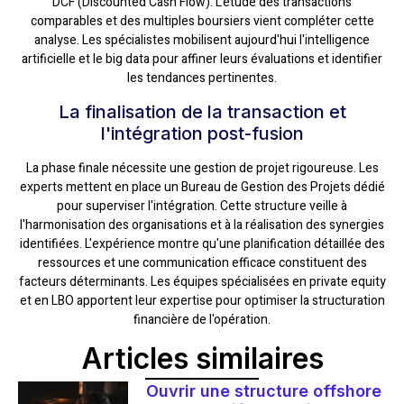
DCF (Discounted Cash Flow). L'étude des transactions
comparables et des multiples boursiers vient compléter cette
analyse. Les spécialistes mobilisent aujourd'hui l'intelligence
artificielle et le big data pour affiner leurs évaluations et identifier
les tendances pertinentes.
La finalisation de la transaction et
l'intégration post-fusion
La phase finale nécessite une gestion de projet rigoureuse. Les
experts mettent en place un Bureau de Gestion des Projets dédié
pour superviser l'intégration. Cette structure veille à
l'harmonisation des organisations et à la réalisation des synergies
identifiées. L'expérience montre qu'une planification détaillée des
ressources et une communication efficace constituent des
facteurs déterminants. Les équipes spécialisées en private equity
et en LBO apportent leur expertise pour optimiser la structuration
financière de l'opération.
Articles similaires
Ouvrir une structure offshore